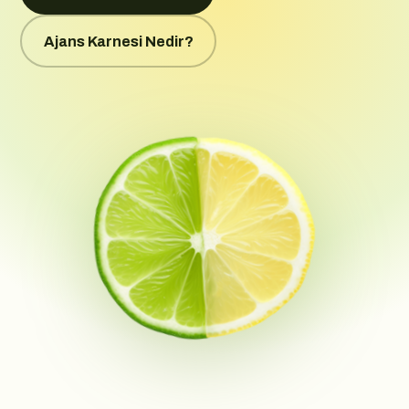
Ajans Karnesi Nedir?