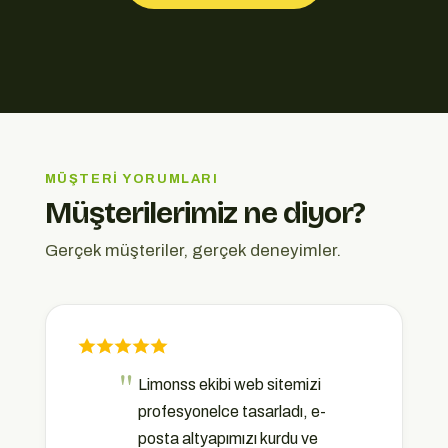
MÜŞTERI YORUMLARI
Müşterilerimiz ne diyor?
Gerçek müşteriler, gerçek deneyimler.
Limonss ekibi web sitemizi
profesyonelce tasarladı, e-
posta altyapımızı kurdu ve