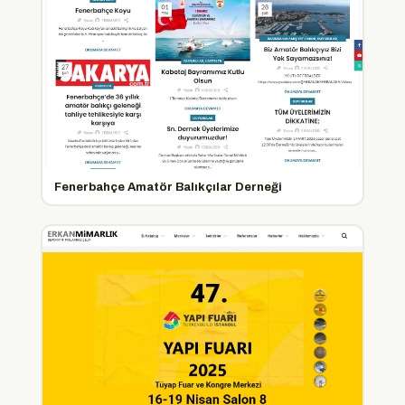
Fenerbahçe Amatör Balıkçılar Derneği