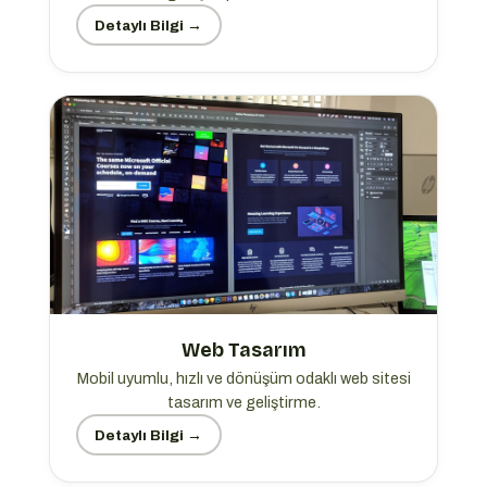
Detaylı Bilgi →
Web Tasarım
Mobil uyumlu, hızlı ve dönüşüm odaklı web sitesi
tasarım ve geliştirme.
Detaylı Bilgi →