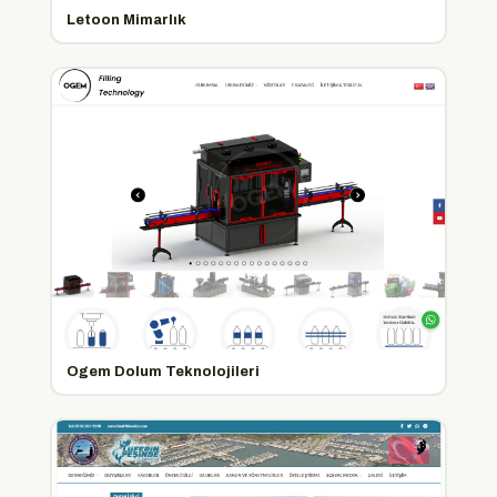
Letoon Mimarlık
Ogem Dolum Teknolojileri