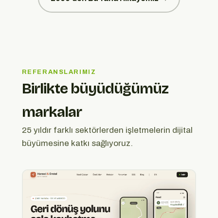
REFERANSLARIMIZ
Birlikte büyüdüğümüz
markalar
25 yıldır farklı sektörlerden işletmelerin dijital
büyümesine katkı sağlıyoruz.