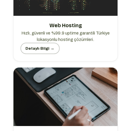
Web Hosting
Hızlı, güvenli ve %99.9 uptime garantili Türkiye
lokasyonlu hosting çözümleri.
Detaylı Bilgi →