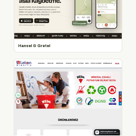
Hansel & Gretel