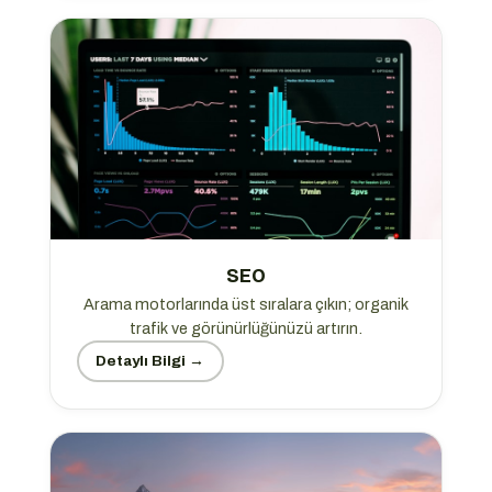
SEO
Arama motorlarında üst sıralara çıkın; organik
trafik ve görünürlüğünüzü artırın.
Detaylı Bilgi →