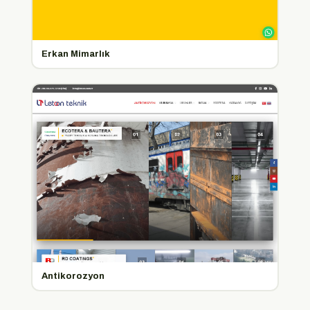
Erkan Mimarlık
Antikorozyon