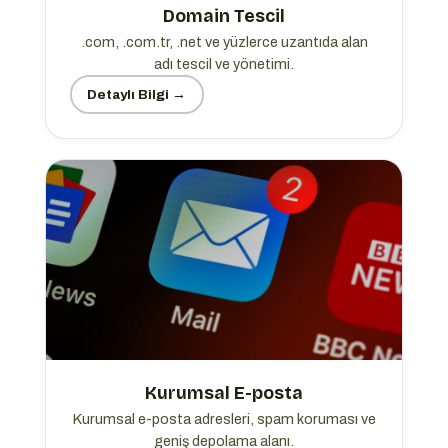
Domain Tescil
.com, .com.tr, .net ve yüzlerce uzantıda alan
adı tescil ve yönetimi.
Detaylı Bilgi →
Kurumsal E-posta
Kurumsal e-posta adresleri, spam koruması ve
geniş depolama alanı.