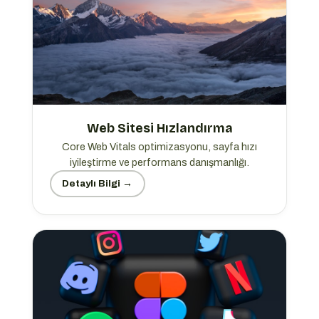
Web Sitesi Hızlandırma
Core Web Vitals optimizasyonu, sayfa hızı
iyileştirme ve performans danışmanlığı.
Detaylı Bilgi →