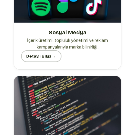
Sosyal Medya
İçerik üretimi, topluluk yönetimi ve reklam
kampanyalarıyla marka bilinirliği.
Detaylı Bilgi →