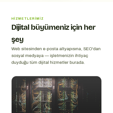
HIZMETLERIMIZ
Dijital büyümeniz için her
şey
Web sitesinden e-posta altyapısına, SEO'dan
sosyal medyaya — işletmenizin ihtiyaç
duyduğu tüm dijital hizmetler burada.